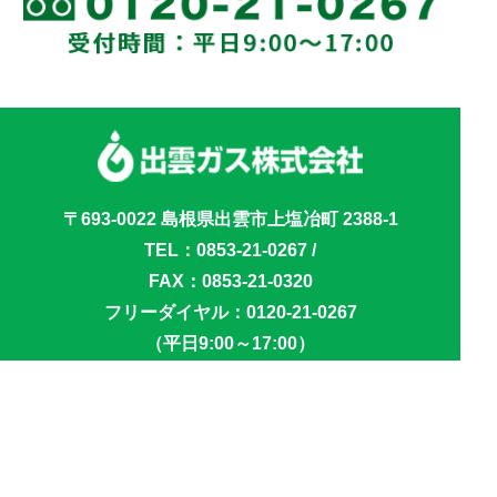
〒693-0022 島根県出雲市上塩冶町 2388-1
TEL：
0853-21-0267
/
FAX：0853-21-0320
フリーダイヤル：
0120-21-0267
（平日9:00～17:00）
標識はこちら
サイトマップ
プライバシーポリシー
新型インフルエンザ等対策行動計画