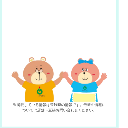
※掲載している情報は登録時の情報です。最新の情報に
ついては店舗へ直接お問い合わせください。