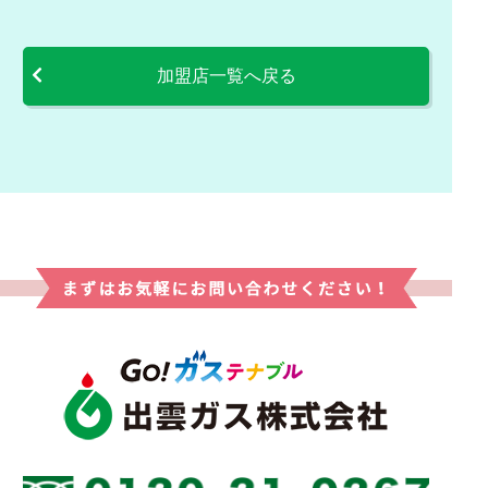
加盟店一覧へ戻る