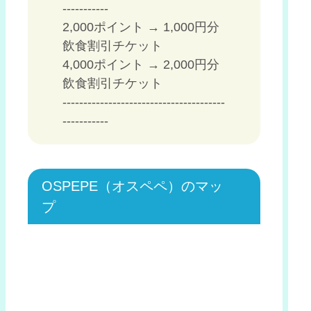
-----------
2,000ポイント → 1,000円分
飲食割引チケット
4,000ポイント → 2,000円分
飲食割引チケット
---------------------------------------
-----------
OSPEPE（オスペペ）のマッ
プ