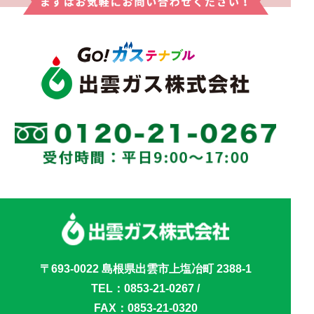
〒693-0022 島根県出雲市上塩冶町 2388-1
TEL：
0853-21-0267
/
FAX：0853-21-0320