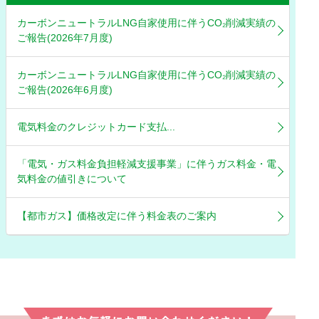
カーボンニュートラルLNG自家使用に伴うCO₂削減実績の
ご報告(2026年7月度)
カーボンニュートラルLNG自家使用に伴うCO₂削減実績の
ご報告(2026年6月度)
電気料金のクレジットカード支払...
「電気・ガス料金負担軽減支援事業」に伴うガス料金・電
気料金の値引きについて
【都市ガス】価格改定に伴う料金表のご案内