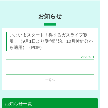
お知らせ
いよいよスタート！得するガスライフ割
引！（9月1日より受付開始、10月検針分か
ら適用）（PDF）
2020.9.1
一覧へ
お知らせ一覧