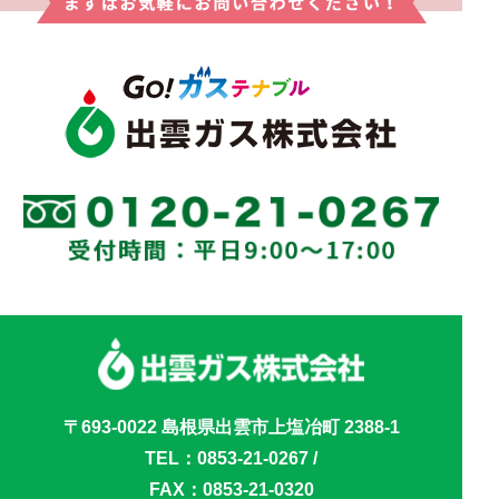
〒693-0022 島根県出雲市上塩冶町 2388-1
TEL：
0853-21-0267
/
FAX：0853-21-0320