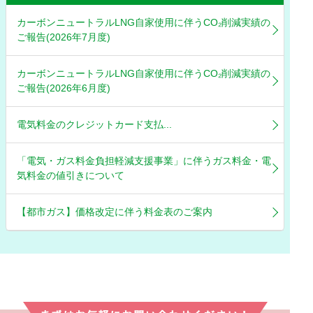
カーボンニュートラルLNG自家使用に伴うCO₂削減実績の
ご報告(2026年7月度)
カーボンニュートラルLNG自家使用に伴うCO₂削減実績の
ご報告(2026年6月度)
電気料金のクレジットカード支払...
「電気・ガス料金負担軽減支援事業」に伴うガス料金・電
気料金の値引きについて
【都市ガス】価格改定に伴う料金表のご案内