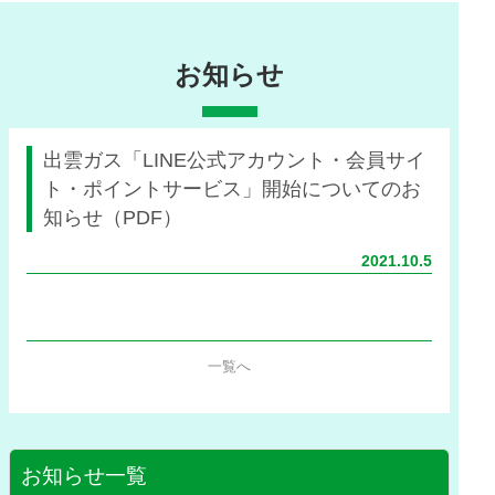
お知らせ
出雲ガス「LINE公式アカウント・会員サイ
ト・ポイントサービス」開始についてのお
知らせ（PDF）
2021.10.5
一覧へ
お知らせ一覧