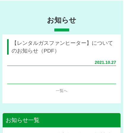
お知らせ
【レンタルガスファンヒーター】について
のお知らせ（PDF）
2021.10.27
一覧へ
お知らせ一覧