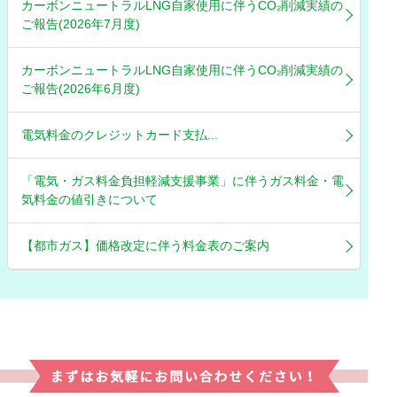
カーボンニュートラルLNG自家使用に伴うCO₂削減実績の
ご報告(2026年7月度)
カーボンニュートラルLNG自家使用に伴うCO₂削減実績の
ご報告(2026年6月度)
電気料金のクレジットカード支払...
「電気・ガス料金負担軽減支援事業」に伴うガス料金・電
気料金の値引きについて
【都市ガス】価格改定に伴う料金表のご案内