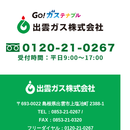
〒693-0022 島根県出雲市上塩冶町 2388-1
TEL：
0853-21-0267
/
FAX：0853-21-0320
フリーダイヤル：
0120-21-0267