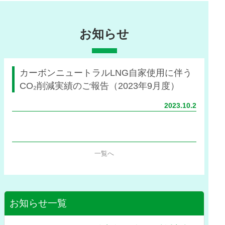
お知らせ
カーボンニュートラルLNG自家使用に伴う
CO₂削減実績のご報告（2023年9月度）
2023.10.2
一覧へ
お知らせ一覧