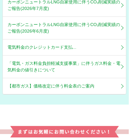
カーボンニュートラルLNG自家使用に伴うCO₂削減実績の
ご報告(2026年7月度)
カーボンニュートラルLNG自家使用に伴うCO₂削減実績の
ご報告(2026年6月度)
電気料金のクレジットカード支払...
「電気・ガス料金負担軽減支援事業」に伴うガス料金・電
気料金の値引きについて
【都市ガス】価格改定に伴う料金表のご案内