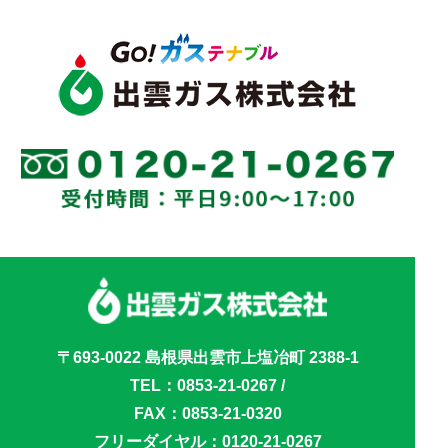
〒693-0022 島根県出雲市上塩冶町 2388-1
TEL：
0853-21-0267
/
FAX：0853-21-0320
フリーダイヤル：
0120-21-0267