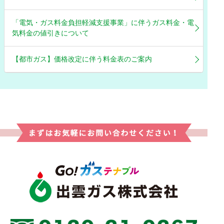
「電気・ガス料金負担軽減支援事業」に伴うガス料金・電
気料金の値引きについて
【都市ガス】価格改定に伴う料金表のご案内