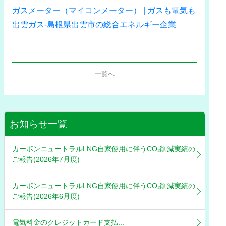
ガスメーター（マイコンメーター） | ガスも電気も
出雲ガス-島根県出雲市の総合エネルギー企業
一覧へ
お知らせ一覧
カーボンニュートラルLNG自家使用に伴うCO₂削減実績の
ご報告(2026年7月度)
カーボンニュートラルLNG自家使用に伴うCO₂削減実績の
ご報告(2026年6月度)
電気料金のクレジットカード支払...