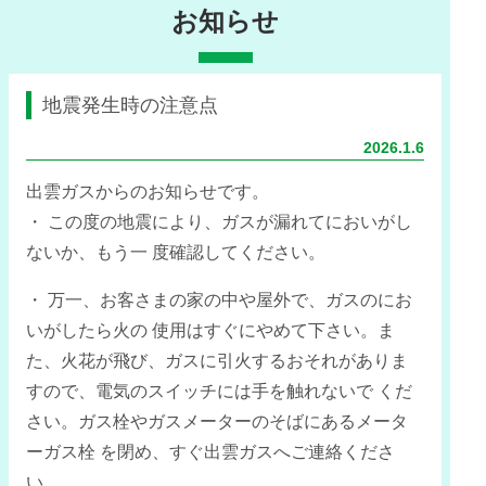
お知らせ
地震発生時の注意点
2026.1.6
出雲ガスからのお知らせです。
・ この度の地震により、ガスが漏れてにおいがし
ないか、もう一 度確認してください。
・ 万一、お客さまの家の中や屋外で、ガスのにお
いがしたら火の 使用はすぐにやめて下さい。ま
た、火花が飛び、ガスに引火するおそれがありま
すので、電気のスイッチには手を触れないで くだ
さい。ガス栓やガスメーターのそばにあるメータ
ーガス栓 を閉め、すぐ出雲ガスへご連絡くださ
い。