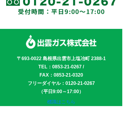
〒693-0022 島根県出雲市上塩冶町 2388-1
TEL：
0853-21-0267
/
FAX：0853-21-0320
フリーダイヤル：
0120-21-0267
（平日9:00～17:00）
標識はこちら
サイトマップ
プライバシーポリシー
新型インフルエンザ等対策行動計画