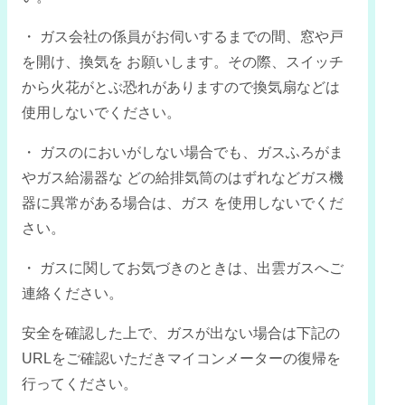
・ ガス会社の係員がお伺いするまでの間、窓や戸
を開け、換気を お願いします。その際、スイッチ
から火花がとぶ恐れがありますので換気扇などは
使用しないでください。
・ ガスのにおいがしない場合でも、ガスふろがま
やガス給湯器な どの給排気筒のはずれなどガス機
器に異常がある場合は、ガス を使用しないでくだ
さい。
・ ガスに関してお気づきのときは、出雲ガスへご
連絡ください。
安全を確認した上で、ガスが出ない場合は下記の
URLをご確認いただきマイコンメーターの復帰を
行ってください。