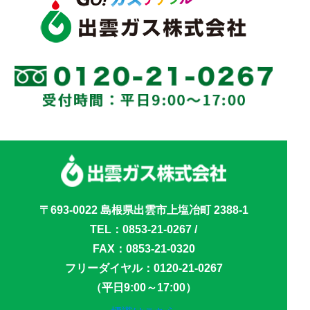
〒693-0022 島根県出雲市上塩冶町 2388-1
TEL：
0853-21-0267
/
FAX：0853-21-0320
フリーダイヤル：
0120-21-0267
（平日9:00～17:00）