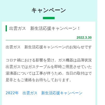
キャンペーン
出雲ガス 新生活応援キャンペーン！
2022.3.30
出雲ガス　新生活応援キャンペーンのお知らせです！
コロナ禍における影響を受け、ガス機器は品薄状況であり
出雲ガスではガステーブルを即時ご用意させていただいて
湯沸器については工事が伴うため、当日の取付はできませ
是非ともご連絡をお待ちしております。
2022年　出雲ガス　新生活応援キャンペーン