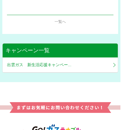
一覧へ
キャンペーン一覧
出雲ガス 新生活応援キャンペー...