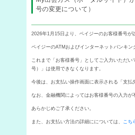
号の変更について）
2026年1月15日より、ペイジーのお客様番号
ペイジーのATMおよびインターネットバンキン
これまで「お客様番号」としてご入力いただいて
号）」は使用できなくなります。
今後は、お支払い操作画面に表示される「支払
なお、金融機関によってはお客様番号の入力が
あらかじめご了承ください。
また、お支払い方法の詳細にについては、
こち