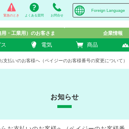
Foreign Language
緊急のとき
よくある質問
お問合せ
務用・工業用）
のお客さま
企業情報
ガス
電気
商品
らお支払いのお客様へ（ペイジーのお客様番号の変更について）
お知らせ
からお支払いのお客様へ（ペイジーのお客様番