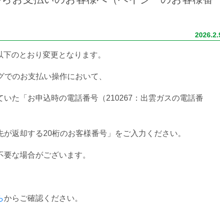
2026.2.
が以下のとおり変更となります。
グでのお支払い操作において、
いた「お申込時の電話番号（210267：出雲ガスの電話番
先が返却する20桁のお客様番号」をご入力ください。
不要な場合がございます。
ら
からご確認ください。