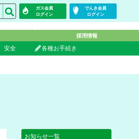
ガス会員
でんき会員
ログイン
ログイン
採用情報
安全
各種お手続き
お知らせ一覧