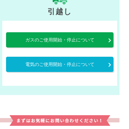
引越し
ガスのご使用開始・停止について
電気のご使用開始・停止について