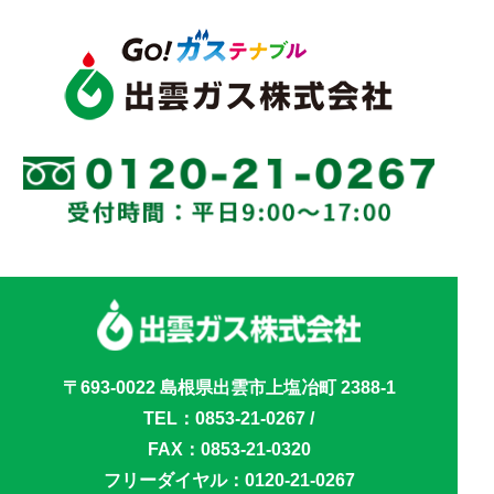
〒693-0022 島根県出雲市上塩冶町 2388-1
TEL：
0853-21-0267
/
FAX：0853-21-0320
フリーダイヤル：
0120-21-0267