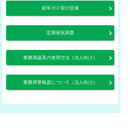
経年ガス管の交換
定期保安調査
業務用器具の使用方法（法人向け）
業務用警報器について（法人向け）