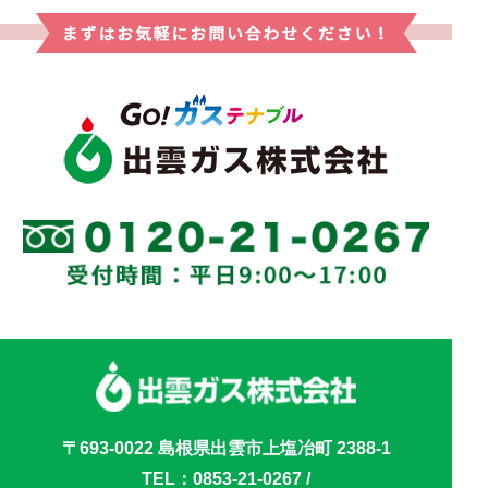
〒693-0022 島根県出雲市上塩冶町 2388-1
TEL：
0853-21-0267
/