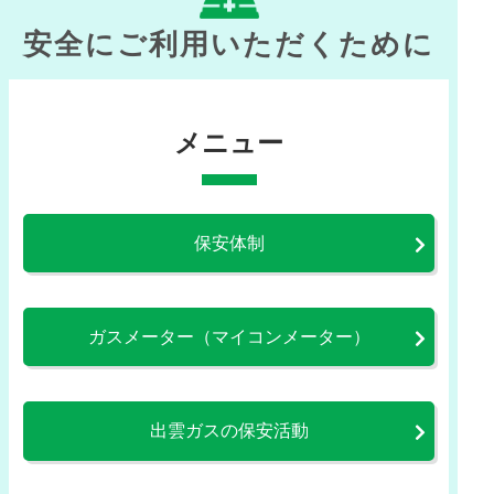
安全にご利用いただくために
メニュー
保安体制
ガスメーター（マイコンメーター）
出雲ガスの保安活動